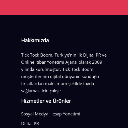
Hakkımızda
Tick Tock Boom, Türkiye’nin ilk Dijital PR ve
Online İtibar Yönetimi Ajansı olarak 2009
yılında kurulmuştur. Tick Tock Boom,
müşterilerinin dijital dünyanın sunduğu
fırsatlardan maksimum şekilde fayda
sağlaması için çalışır.
Hizmetler ve Ürünler
Sosyal Medya Hesap Yönetimi
Dijital PR