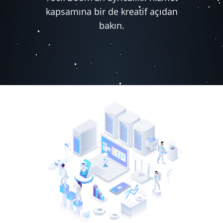
kapsamına bir de kreatif açıdan
bakın.