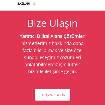
BAZILARI
Bize Ulaşın
Yaratıcı Dijital Ajans Çözümleri
hizmetlerimiz hakkında daha
fazla bilgi almak ve size özel
sunabileceğimiz çözümleri
anlatabilmemiz için lütfen
bizimle iletişime geçin.
İLETİŞİME GEÇİN